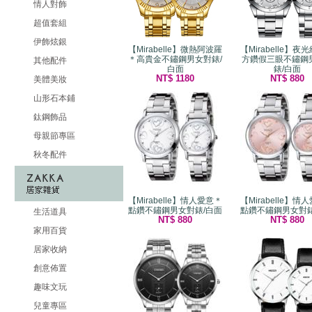
情人對飾
超值套組
伊飾炫銀
【Mirabelle】微熱阿波羅
【Mirabelle】夜
＊高貴金不鏽鋼男女對錶/
方鑽假三眼不鏽鋼
其他配件
白面
錶/白面
NT$ 1180
NT$ 880
美體美妝
山形石本鋪
鈦鋼飾品
母親節專區
秋冬配件
【Mirabelle】情人愛意＊
【Mirabelle】情
點鑽不鏽鋼男女對錶/白面
點鑽不鏽鋼男女對錶
生活道具
NT$ 880
NT$ 880
家用百貨
居家收納
創意佈置
趣味文玩
兒童專區