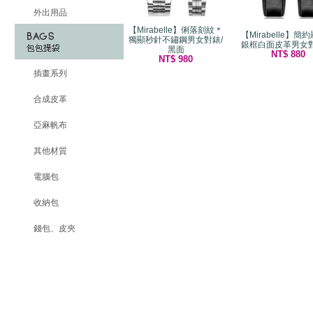
外出用品
【Mirabelle】俐落刻紋＊
【Mirabelle】簡
獨顯秒針不鏽鋼男女對錶/
銀框白面皮革男女對
黑面
NT$ 880
NT$ 980
插畫系列
合成皮革
亞麻帆布
其他材質
電腦包
收納包
錢包、皮夾